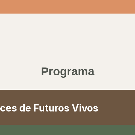
Programa
íces de Futuros Vivos