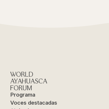
WORLD
AYAHUASCA
FORUM
Programa
Voces destacadas