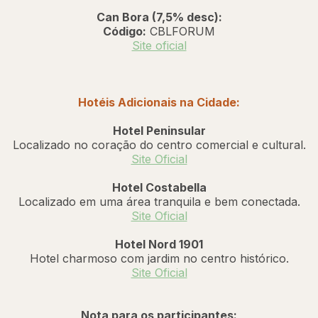
Can Bora (7,5% desc):
Código:
CBLFORUM
Site oficial
Hotéis Adicionais na Cidade:
Hotel Peninsular
Localizado no coração do centro comercial e cultural.
Site Oficial
Hotel Costabella
Localizado em uma área tranquila e bem conectada.
Site Oficial
Hotel Nord 1901
Hotel charmoso com jardim no centro histórico.
Site Oficial
Nota para os participantes: