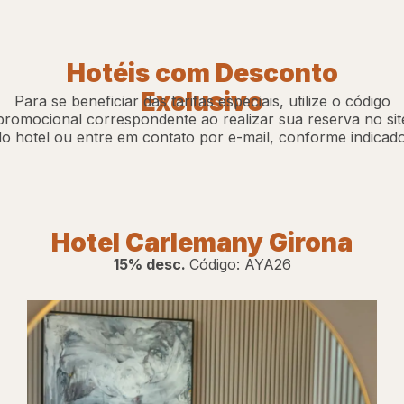
Hotéis com Desconto
Exclusivo
Para se beneficiar das tarifas especiais, utilize o código
promocional correspondente ao realizar sua reserva no sit
do hotel ou entre em contato por e-mail, conforme indicado
Hotel Carlemany Girona
15% desc.
Código: AYA26