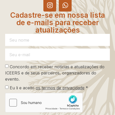
Cadastre-se em nossa lista
de e-mails para receber
atualizações
Concordo em receber notícias e atualizações do
ICEERS e de seus parceiros, organizadores do
evento.
Eu li e aceito
os termos de privacidade
*