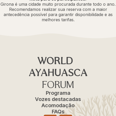
Girona é uma cidade muito procurada durante todo o ano.
Recomendamos realizar sua reserva com a maior
antecedência possível para garantir disponibilidade e as
melhores tarifas.
WORLD
AYAHUASCA
FORUM
Programa
Vozes destacadas
Acomodação
FAQs