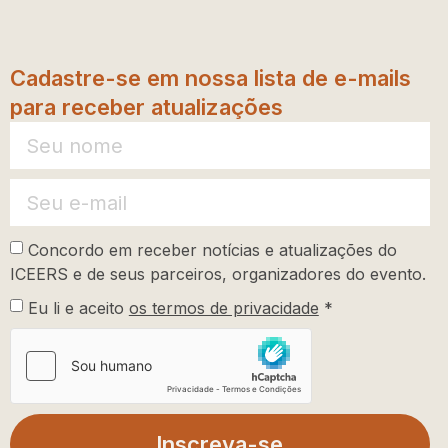
Cadastre-se em nossa lista de e-mails
para receber atualizações
Concordo em receber notícias e atualizações do
ICEERS e de seus parceiros, organizadores do evento.
Eu li e aceito
os termos de privacidade
*
Inscreva-se