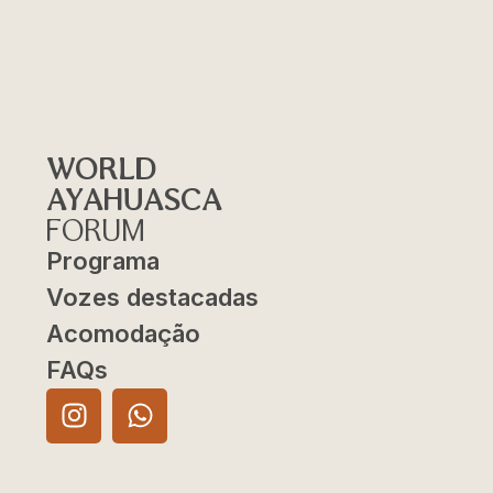
WORLD
AYAHUASCA
FORUM
Programa
Vozes destacadas
Acomodação
FAQs