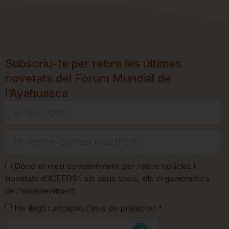
Subscriu-te per rebre les últimes
novetats del Fòrum Mundial de
l’Ayahuasca
Dono el meu consentiment per rebre notícies i
novetats d'ICEERS i els seus socis, els organitzadors
de l'esdeveniment.
He llegit i accepto
l'avís de privacitat
*