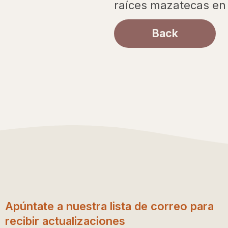
raíces mazatecas en l
Back
Apúntate a nuestra lista de correo para
recibir actualizaciones