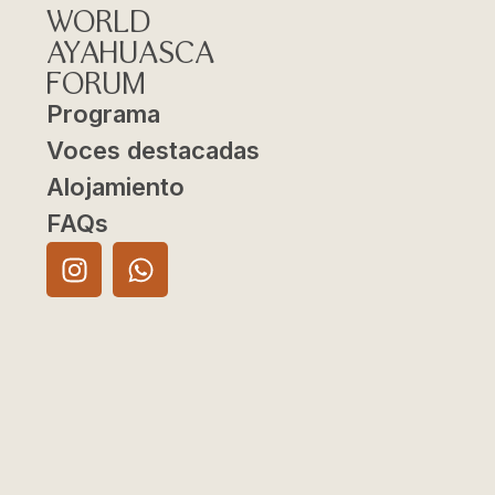
WORLD
AYAHUASCA
FORUM
Programa
Voces destacadas
Alojamiento
FAQs