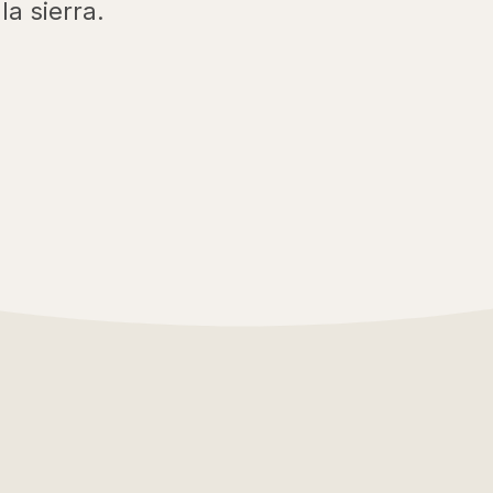
a sierra.