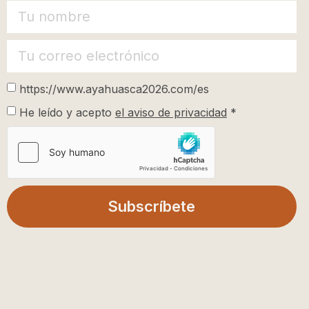
https://www.ayahuasca2026.com/es
He leído y acepto
el aviso de privacidad
*
Subscríbete